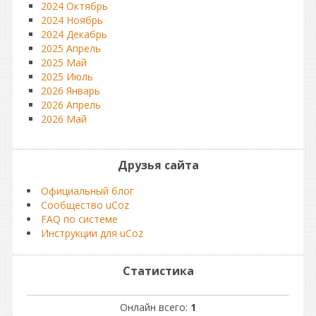
2024 Октябрь
2024 Ноябрь
2024 Декабрь
2025 Апрель
2025 Май
2025 Июль
2026 Январь
2026 Апрель
2026 Май
Друзья сайта
Официальный блог
Сообщество uCoz
FAQ по системе
Инструкции для uCoz
Статистика
Онлайн всего:
1