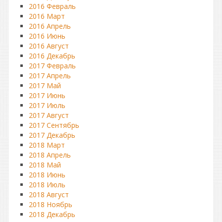
2016 Февраль
2016 Март
2016 Апрель
2016 Июнь
2016 Август
2016 Декабрь
2017 Февраль
2017 Апрель
2017 Май
2017 Июнь
2017 Июль
2017 Август
2017 Сентябрь
2017 Декабрь
2018 Март
2018 Апрель
2018 Май
2018 Июнь
2018 Июль
2018 Август
2018 Ноябрь
2018 Декабрь