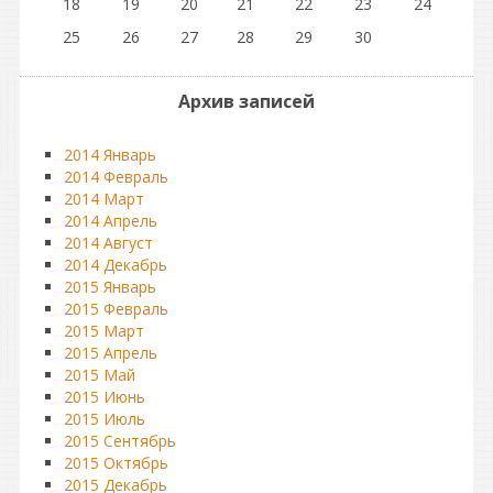
18
19
20
21
22
23
24
25
26
27
28
29
30
Архив записей
2014 Январь
2014 Февраль
2014 Март
2014 Апрель
2014 Август
2014 Декабрь
2015 Январь
2015 Февраль
2015 Март
2015 Апрель
2015 Май
2015 Июнь
2015 Июль
2015 Сентябрь
2015 Октябрь
2015 Декабрь