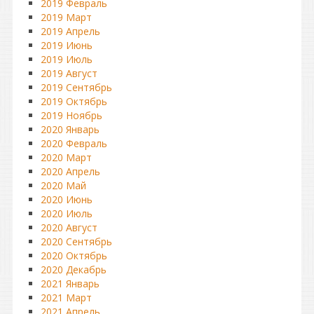
2019 Февраль
2019 Март
2019 Апрель
2019 Июнь
2019 Июль
2019 Август
2019 Сентябрь
2019 Октябрь
2019 Ноябрь
2020 Январь
2020 Февраль
2020 Март
2020 Апрель
2020 Май
2020 Июнь
2020 Июль
2020 Август
2020 Сентябрь
2020 Октябрь
2020 Декабрь
2021 Январь
2021 Март
2021 Апрель