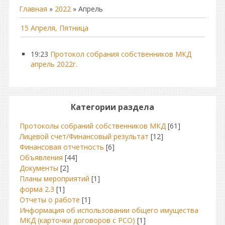
Главная
»
2022
»
Апрель
15 Апреля, Пятница
19:23
Протокол собрания собственников МКД
апрель 2022г.
Категории раздела
Протоколы собраний собственников МКД
[61]
Лицевой счет/Финансовый результат
[12]
Финансовая отчетность
[6]
Объявления
[44]
Документы
[2]
Планы мероприятий
[1]
форма 2.3
[1]
Отчеты о работе
[1]
Информация об использовании общего имущества
МКД (карточки договоров с РСО)
[1]