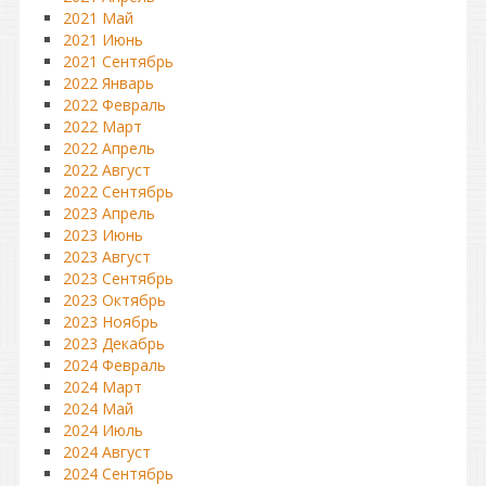
2021 Май
2021 Июнь
2021 Сентябрь
2022 Январь
2022 Февраль
2022 Март
2022 Апрель
2022 Август
2022 Сентябрь
2023 Апрель
2023 Июнь
2023 Август
2023 Сентябрь
2023 Октябрь
2023 Ноябрь
2023 Декабрь
2024 Февраль
2024 Март
2024 Май
2024 Июль
2024 Август
2024 Сентябрь